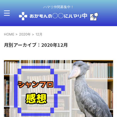
ハマリ仲間募集中！
HOME
>
2020年
>
12月
月別アーカイブ：2020年12月