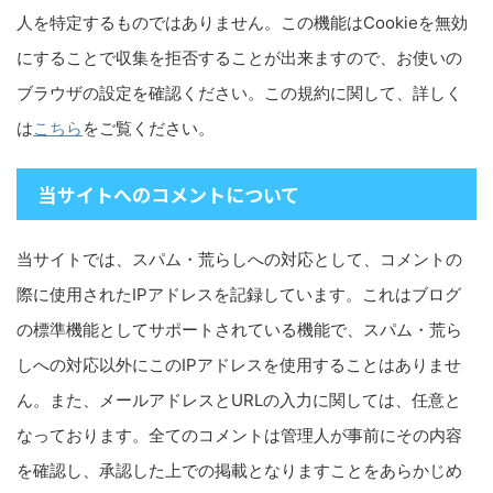
人を特定するものではありません。この機能はCookieを無効
にすることで収集を拒否することが出来ますので、お使いの
ブラウザの設定を確認ください。この規約に関して、詳しく
は
こちら
をご覧ください。
当サイトへのコメントについて
当サイトでは、スパム・荒らしへの対応として、コメントの
際に使用されたIPアドレスを記録しています。これはブログ
の標準機能としてサポートされている機能で、スパム・荒ら
しへの対応以外にこのIPアドレスを使用することはありませ
ん。また、メールアドレスとURLの入力に関しては、任意と
なっております。全てのコメントは管理人が事前にその内容
を確認し、承認した上での掲載となりますことをあらかじめ