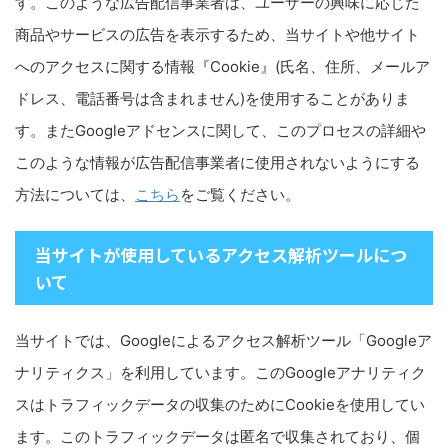
す。このような広告配信事業者は、ユーザーの興味に応じた
商品やサービスの広告を表示するため、当サイトや他サイト
へのアクセスに関する情報『Cookie』(氏名、住所、メールア
ドレス、電話番号は含まれません)を使用することがありま
す。またGoogleアドセンスに関して、このプロセスの詳細や
このような情報が広告配信事業者に使用されないようにする
方法については、
こちら
をご覧ください。
当サイトが使用しているアクセス解析ツールにつ
いて
当サイトでは、Googleによるアクセス解析ツール「Googleア
ナリティクス」を利用しています。このGoogleアナリティク
スはトラフィックデータの収集のためにCookieを使用してい
ます。このトラフィックデータは匿名で収集されており、個