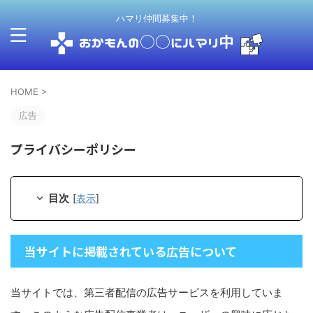
ハマリ仲間募集中！
HOME
>
広告
プライバシーポリシー
目次
[
表示
]
当サイトに掲載されている広告について
当サイトでは、第三者配信の広告サービスを利用していま