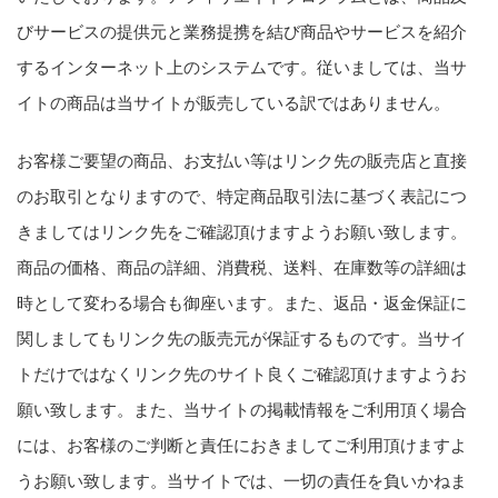
びサービスの提供元と業務提携を結び商品やサービスを紹介
するインターネット上のシステムです。従いましては、当サ
イトの商品は当サイトが販売している訳ではありません。
お客様ご要望の商品、お支払い等はリンク先の販売店と直接
のお取引となりますので、特定商品取引法に基づく表記につ
きましてはリンク先をご確認頂けますようお願い致します。
商品の価格、商品の詳細、消費税、送料、在庫数等の詳細は
時として変わる場合も御座います。また、返品・返金保証に
関しましてもリンク先の販売元が保証するものです。当サイ
トだけではなくリンク先のサイト良くご確認頂けますようお
願い致します。また、当サイトの掲載情報をご利用頂く場合
には、お客様のご判断と責任におきましてご利用頂けますよ
うお願い致します。当サイトでは、一切の責任を負いかねま