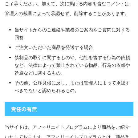
ご了承ください。加えて、次に掲げる内容を含むコメントは
管理人の裁量によって承認せず、削除することがあります。
当サイトからのご連絡や業務のご案内やご質問に対する
回答
ご注文いただいた商品を発送する場合
禁制品の取引に関するものや、他社を害する行為の依頼
など、法律によって禁止されている物品、行為の依頼や
斡旋などに関するもの。
その他、公序良俗に反し、または管理人によって承認す
べきでないと認められるもの。
責任の有無
当サイトは、アフィリエイトプログラムにより商品をご紹介
いたしております。アフィリエイトプログラムとは、商品及