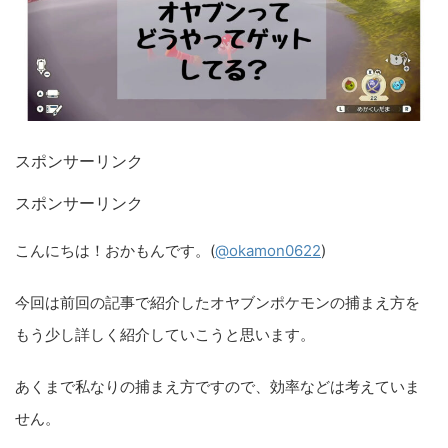
スポンサーリンク
スポンサーリンク
こんにちは！おかもんです。(
@okamon0622
)
今回は前回の記事で紹介したオヤブンポケモンの捕まえ方を
もう少し詳しく紹介していこうと思います。
あくまで私なりの捕まえ方ですので、効率などは考えていま
せん。