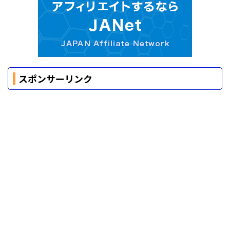
スポンサーリンク