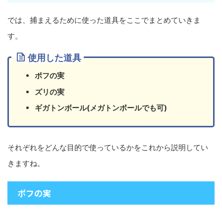
では、捕まえるために使った道具をここでまとめていきま
す。
使用した道具
ポフの実
ズリの実
ギガトンボール(メガトンボールでも可)
それぞれをどんな目的で使っているかをこれから説明してい
きますね。
ポフの実