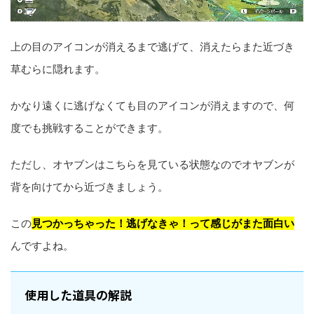
上の目のアイコンが消えるまで逃げて、消えたらまた近づき
草むらに隠れます。
かなり遠くに逃げなくても目のアイコンが消えますので、何
度でも挑戦することができます。
ただし、オヤブンはこちらを見ている状態なのでオヤブンが
背を向けてから近づきましょう。
この
見つかっちゃった！逃げなきゃ！って感じがまた面白い
んですよね。
使用した道具の解説