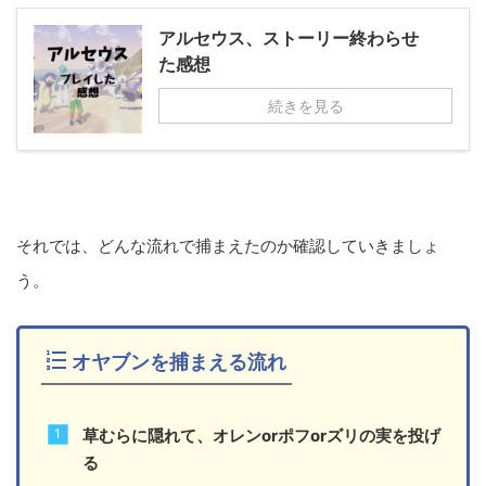
アルセウス、ストーリー終わらせ
た感想
続きを見る
それでは、どんな流れで捕まえたのか確認していきましょ
う。
オヤブンを捕まえる流れ
草むらに隠れて、オレンorポフorズリ
の実を投げ
る