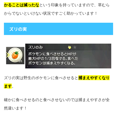
かることは減ったな
という印象を持っていますので、草むら
からでないといけない状況ですごく助かっています！
ズリの実
ズリの実は野生のポケモンに食べさせると
捕まえやすくなり
ます
。
確かに食べさせるのと食べさせないのでは捕まえやすさが全
然違います！