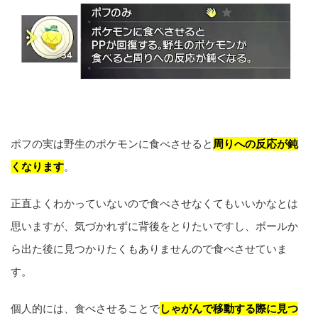
ポフの実は野生のポケモンに食べさせると
周りへの反応が鈍
くなります
。
正直よくわかっていないので食べさせなくてもいいかなとは
思いますが、気づかれずに背後をとりたいですし、ボールか
ら出た後に見つかりたくもありませんので食べさせていま
す。
個人的には、食べさせることで
しゃがんで移動する際に見つ