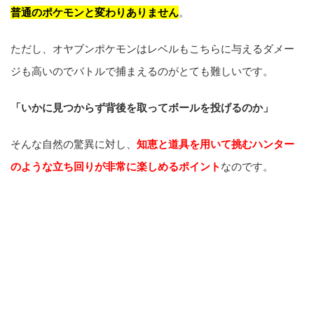
普通のポケモンと変わりありません
。
ただし、オヤブンポケモンはレベルもこちらに与えるダメー
ジも高いのでバトルで捕まえるのがとても難しいです。
「いかに見つからず背後を取ってボールを投げるのか」
そんな自然の驚異に対し、
知恵と道具を用いて挑むハンター
のような立ち回りが非常に楽しめるポイント
なのです。