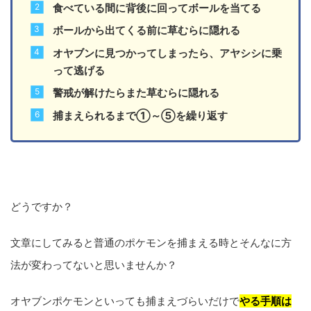
食べている間に背後に回ってボールを当てる
ボールから出てくる前に草むらに隠れる
オヤブンに見つかってしまったら、アヤシシに乗
って逃げる
警戒が解けたらまた草むらに隠れる
捕まえられるまで①～⑤を繰り返す
どうですか？
文章にしてみると普通のポケモンを捕まえる時とそんなに方
法が変わってないと思いませんか？
オヤブンポケモンといっても捕まえづらいだけで
やる手順は