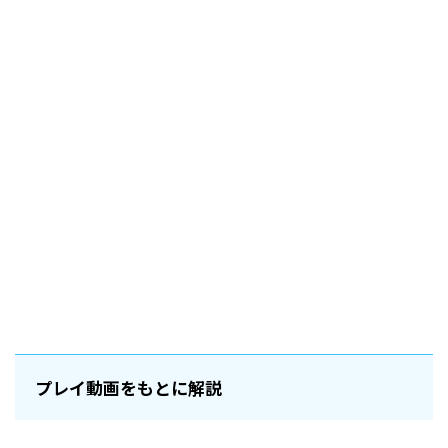
プレイ動画をもとに解説