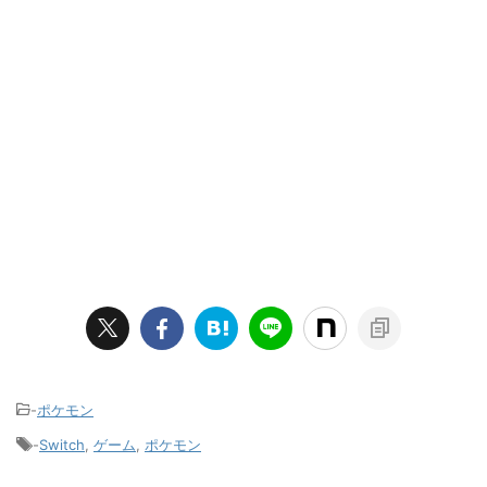
-
ポケモン
-
Switch
,
ゲーム
,
ポケモン