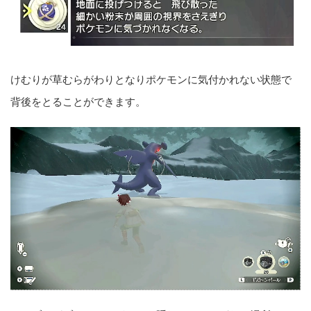
けむりが草むらがわりとなりポケモンに気付かれない状態で
背後をとることができます。