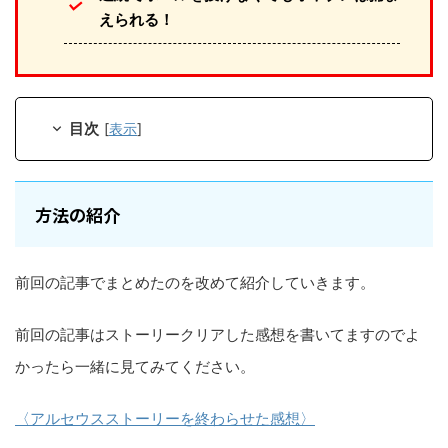
えられる！
目次
[
表示
]
方法の紹介
前回の記事でまとめたのを改めて紹介していきます。
前回の記事はストーリークリアした感想を書いてますのでよ
かったら一緒に見てみてください。
〈アルセウスストーリーを終わらせた感想〉