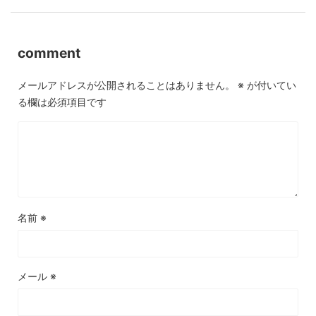
comment
メールアドレスが公開されることはありません。
※
が付いてい
る欄は必須項目です
名前
※
メール
※