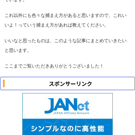
これ以外にも色々な捕まえ方があると思いますので、これい
いよ！っていう捕まえ方があれば教えてください。
いいなと思ったものは、このような記事にまとめていきたい
と思います。
ここまでご覧いただきありがとうございました！
スポンサーリンク