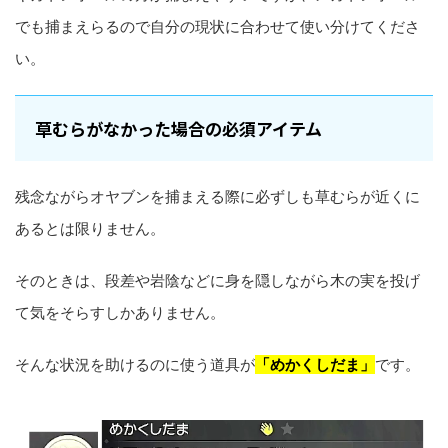
でも捕まえらるので自分の現状に合わせて使い分けてくださ
い。
草むらがなかった場合の必須アイテム
残念ながらオヤブンを捕まえる際に必ずしも草むらが近くに
あるとは限りません。
そのときは、段差や岩陰などに身を隠しながら木の実を投げ
て気をそらすしかありません。
そんな状況を助けるのに使う道具が
「めかくしだま」
です。