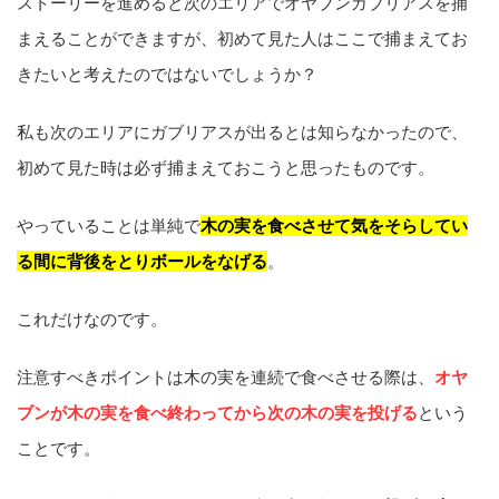
ストーリーを進めると次のエリアでオヤブンガブリアスを捕
まえることができますが、初めて見た人はここで捕まえてお
きたいと考えたのではないでしょうか？
私も次のエリアにガブリアスが出るとは知らなかったので、
初めて見た時は必ず捕まえておこうと思ったものです。
やっていることは単純で
木の実を食べさせて気をそらしてい
る間に背後をとりボールをなげる
。
これだけなのです。
注意すべきポイントは木の実を連続で食べさせる際は、
オヤ
ブンが木の実を食べ終わってから次の木の実を投げる
という
ことです。