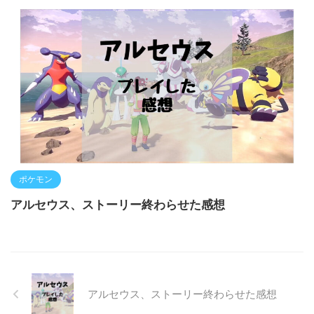
ポケモン
アルセウス、ストーリー終わらせた感想
アルセウス、ストーリー終わらせた感想