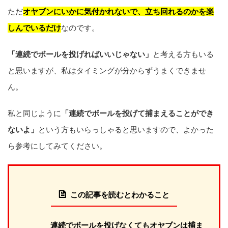
ただ
オヤブンにいかに気付かれないで、立ち回れるのかを楽
しんでいるだけ
なのです。
「連続でボールを投げればいいじゃない」
と考える方もいる
と思いますが、私はタイミングが分からずうまくできませ
ん。
私と同じように
「連続でボールを投げて捕まえることができ
ないよ」
という方もいらっしゃると思いますので、よかった
ら参考にしてみてください。
この記事を読むとわかること
連続でボールを投げなくてもオヤブンは捕ま