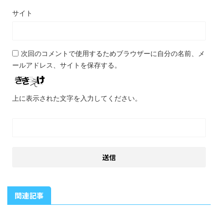
サイト
次回のコメントで使用するためブラウザーに自分の名前、メ
ールアドレス、サイトを保存する。
上に表示された文字を入力してください。
関連記事