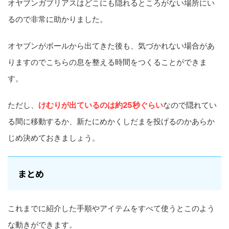
オヤブンガブリアスはどこにも隠れるところがない場所にい
るので非常に助かりました。
オヤブンがボールから出てきた後も、気づかれない場合があ
りますのでこちらの息を整える時間をつくることができま
す。
ただし、
けむりが出ているのは約25秒ぐらい
なので隠れてい
る間に移動するか、新たにめかくしだまを投げるのかあらか
じめ決めておきましょう。
まとめ
これまでに紹介した手順やアイテムをすべて使うとこのよう
な動きができます。