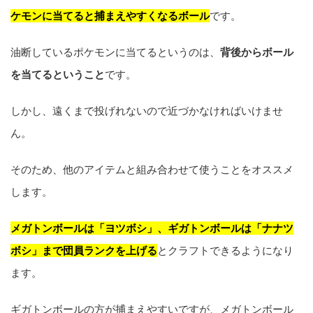
ケモンに当てると捕まえやすくなるボール
です。
油断しているポケモンに当てるというのは、
背後からボール
を当てるということ
です。
しかし、遠くまで投げれないので近づかなければいけませ
ん。
そのため、他のアイテムと組み合わせて使うことをオススメ
します。
メガトンボールは「ヨツボシ」、ギガトンボールは「ナナツ
ボシ」まで団員ランクを上げる
とクラフトできるようになり
ます。
ギガトンボールの方が捕まえやすいですが、メガトンボール