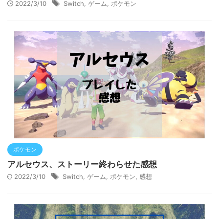
2022/3/10
Switch
,
ゲーム
,
ポケモン
ポケモン
アルセウス、ストーリー終わらせた感想
2022/3/10
Switch
,
ゲーム
,
ポケモン
,
感想