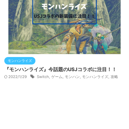
モンハンライズ
『モンハンライズ』今話題のUSJコラボに注目！！
2022/1/29
Switch
,
ゲーム
,
モンハン
,
モンハンライズ
,
攻略