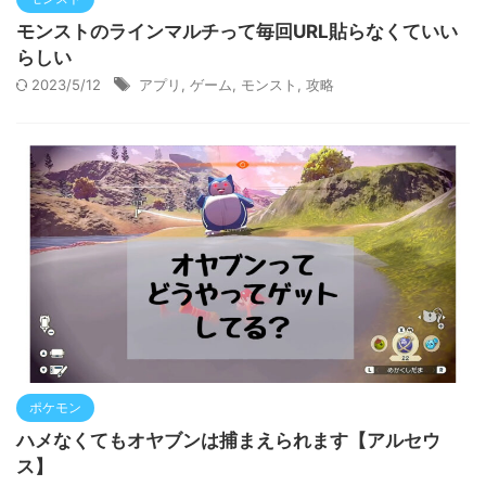
モンストのラインマルチって毎回URL貼らなくていい
らしい
2023/5/12
アプリ
,
ゲーム
,
モンスト
,
攻略
ポケモン
ハメなくてもオヤブンは捕まえられます【アルセウ
ス】