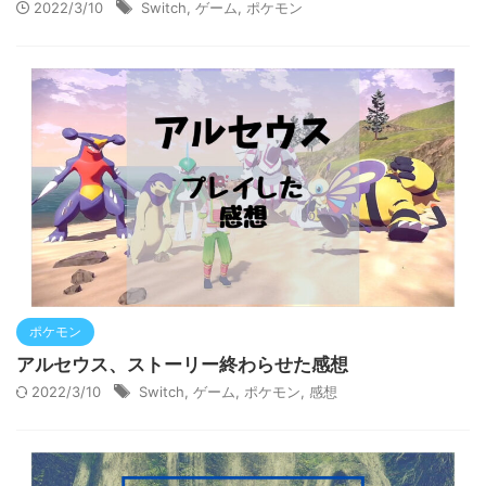
2022/3/10
Switch
,
ゲーム
,
ポケモン
ポケモン
アルセウス、ストーリー終わらせた感想
2022/3/10
Switch
,
ゲーム
,
ポケモン
,
感想