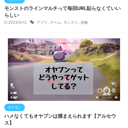
モンストのラインマルチって毎回URL貼らなくていい
らしい
2023/5/12
アプリ
,
ゲーム
,
モンスト
,
攻略
ポケモン
ハメなくてもオヤブンは捕まえられます【アルセウ
ス】