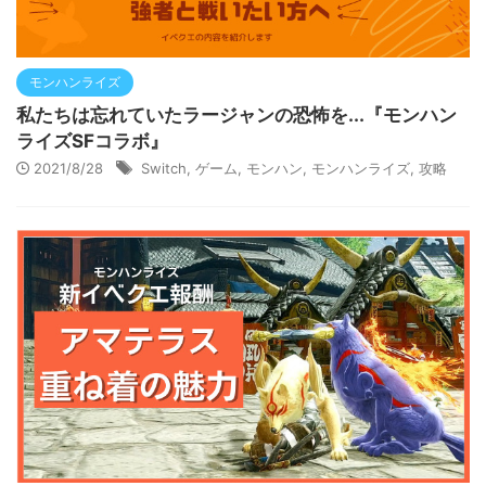
モンハンライズ
私たちは忘れていたラージャンの恐怖を...『モンハン
ライズSFコラボ』
2021/8/28
Switch
,
ゲーム
,
モンハン
,
モンハンライズ
,
攻略