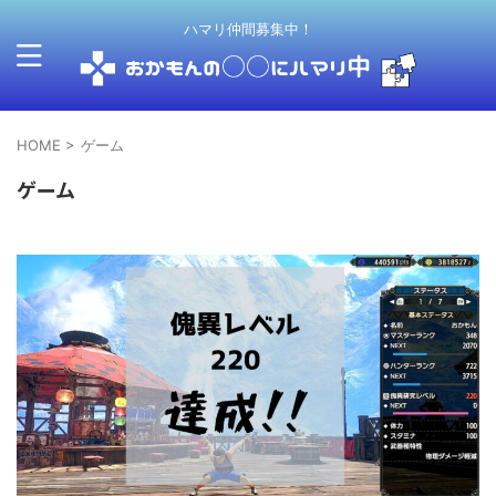
ハマリ仲間募集中！
HOME
>
ゲーム
ゲーム