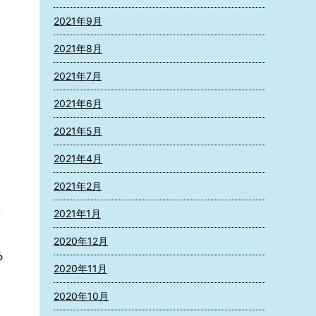
2021年9月
2021年8月
2021年7月
2021年6月
2021年5月
2021年4月
2021年2月
2021年1月
2020年12月
る
2020年11月
2020年10月