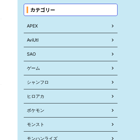
カテゴリー
APEX
AviUtl
SAO
ゲーム
シャンフロ
ヒロアカ
ポケモン
モンスト
モンハンライズ