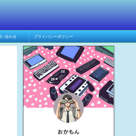
問い合わせ
プライバシーポリシー
おかもん