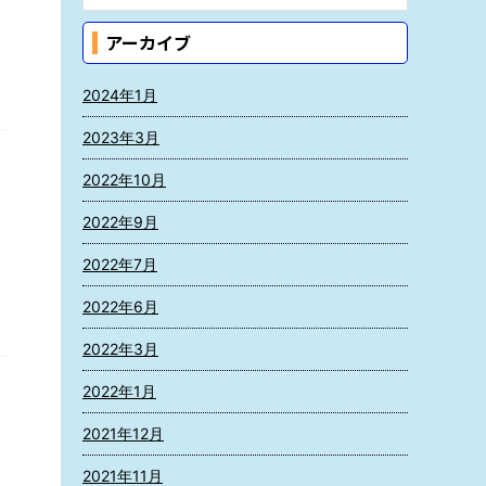
アーカイブ
2024年1月
2023年3月
2022年10月
2022年9月
2022年7月
2022年6月
2022年3月
2022年1月
2021年12月
2021年11月