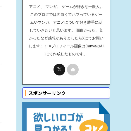
アニメ、 マンガ、 ゲームが好きな一般人。
このブログでは面白くてハマっているゲー
ムやマンガ、アニメについて好き勝手に話
していきたいと思います。 面白かった、良
かったなど感想がありましたらXにてお願い
します！！ ※プロフィール画像はCanvaのAI
にて作成したものです。
スポンサーリンク